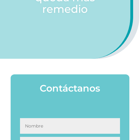
remedio
Contáctanos