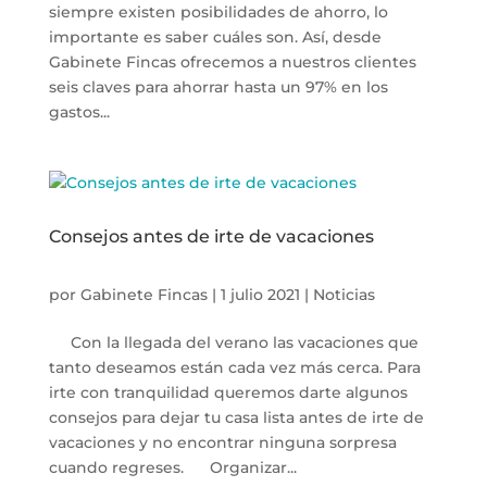
siempre existen posibilidades de ahorro, lo
importante es saber cuáles son. Así, desde
Gabinete Fincas ofrecemos a nuestros clientes
seis claves para ahorrar hasta un 97% en los
gastos...
Consejos antes de irte de vacaciones
por
Gabinete Fincas
|
1 julio 2021
|
Noticias
Con la llegada del verano las vacaciones que
tanto deseamos están cada vez más cerca. Para
irte con tranquilidad queremos darte algunos
consejos para dejar tu casa lista antes de irte de
vacaciones y no encontrar ninguna sorpresa
cuando regreses. Organizar...