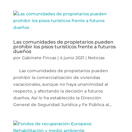
Las comunidades de propietarios pueden
prohibir los pisos turísticos frente a futuros
dueños
por
Gabinete Fincas
|
4 junio 2021
|
Noticias
Las comunidades de propietarios pueden
prohibir la comercialización de viviendas
vacacionales, aunque no haya unanimidad al
respecto, y afectando la decisión a futuros
dueños. Así lo ha establecido la Dirección
General de Seguridad Jurídica y Fe Pública al...