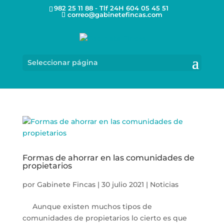
982 25 11 88 - Tlf 24H 604 05 45 51
correo@gabinetefincas.com
Seleccionar página
Formas de ahorrar en las comunidades de
propietarios
por
Gabinete Fincas
|
30 julio 2021
|
Noticias
Aunque existen muchos tipos de
comunidades de propietarios lo cierto es que