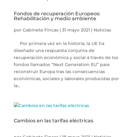
Fondos de recuperación Europeos:
Rehabilitación y medio ambiente
por
Gabinete Fincas
|
31 mayo 2021
|
Noticias
Por primera vez en la historia, la UE ha
diseñado una respuesta conjunta de
recuperación económica y social a través de los
fondos llamados “Next Generation EU” para
reconstruir Europa tras las consecuencias
económicas, sociales y laborales producidas por
la...
Cambios en las tarifas eléctricas