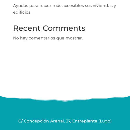
Ayudas para hacer más accesibles sus viviendas y
edificios
Recent Comments
No hay comentarios que mostrar.
C/ Concepción Arenal, 37, Entreplanta (Lugo)