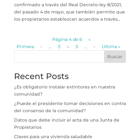
confirmado a través del Real Decreto-ley 8/2021,
del pasado 4 de mayo, que también permite que
los propietarios establezcan acuerdos a través...
Página 4 de 6
«
Primera
«
...
3
4
5
...
»
Última »
Buscar
Recent Posts
¿Es obligatorio instalar extintores en nuestra
comunidad?
¿Puede el presidente tomar decisiones en contra
del consenso de la comunidad?
Datos que debe incluir el acta de una Junta de
Propietarios
Claves para una vivienda saludable