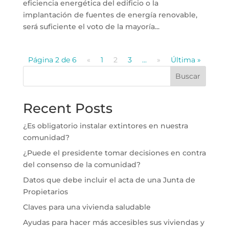
eficiencia energética del edificio o la
implantación de fuentes de energía renovable,
será suficiente el voto de la mayoría...
Página 2 de 6
«
1
2
3
...
»
Última »
Buscar
Recent Posts
¿Es obligatorio instalar extintores en nuestra
comunidad?
¿Puede el presidente tomar decisiones en contra
del consenso de la comunidad?
Datos que debe incluir el acta de una Junta de
Propietarios
Claves para una vivienda saludable
Ayudas para hacer más accesibles sus viviendas y