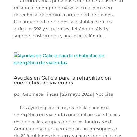
Cuando varias personas son propietarias de un
mismo bien en proindiviso se crea lo que en
derecho se denomina comunidad de bienes.
La comunidad de bienes se establece en los
artículos 392 y siguientes del Código Civil y
supone, básicamente, una asociación de...
Ayudas en Galicia para la rehabilitación
energética de viviendas
por
Gabinete Fincas
|
25 mayo 2022
|
Noticias
Las ayudas para la mejora de la eficiencia
energética en viviendas unifamiliares y edificios
residenciales, amparado por los fondos Next
Generation y que cuentan con un presupuesto
de 22,9 millones de euros, ya han sido publicadas