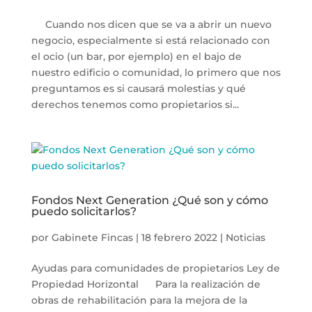
Cuando nos dicen que se va a abrir un nuevo
negocio, especialmente si está relacionado con
el ocio (un bar, por ejemplo) en el bajo de
nuestro edificio o comunidad, lo primero que nos
preguntamos es si causará molestias y qué
derechos tenemos como propietarios si...
Fondos Next Generation ¿Qué son y cómo
puedo solicitarlos?
por
Gabinete Fincas
|
18 febrero 2022
|
Noticias
Ayudas para comunidades de propietarios Ley de
Propiedad Horizontal Para la realización de
obras de rehabilitación para la mejora de la