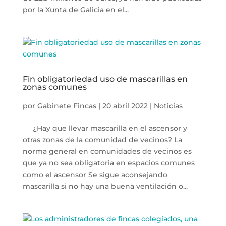
por la Xunta de Galicia en el...
Fin obligatoriedad uso de mascarillas en
zonas comunes
por
Gabinete Fincas
|
20 abril 2022
|
Noticias
¿Hay que llevar mascarilla en el ascensor y
otras zonas de la comunidad de vecinos? La
norma general en comunidades de vecinos es
que ya no sea obligatoria en espacios comunes
como el ascensor Se sigue aconsejando
mascarilla si no hay una buena ventilación o...