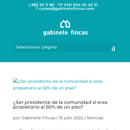
982 25 11 88 - Tlf 24H 604 05 45 51
correo@gabinetefincas.com
Seleccionar página
¿Ser presidente de la comunidad si eres
propietario al 50% de un piso?
por
Gabinete Fincas
|
15 julio 2022
|
Noticias