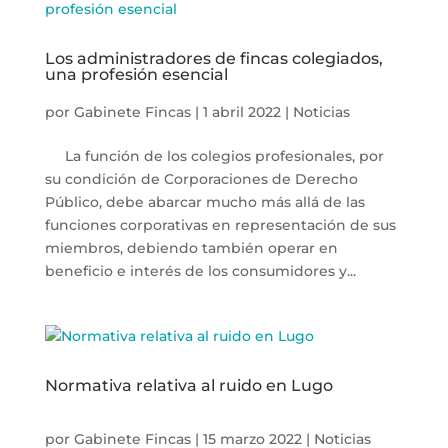
Los administradores de fincas colegiados,
una profesión esencial
por
Gabinete Fincas
|
1 abril 2022
|
Noticias
La función de los colegios profesionales, por
su condición de Corporaciones de Derecho
Público, debe abarcar mucho más allá de las
funciones corporativas en representación de sus
miembros, debiendo también operar en
beneficio e interés de los consumidores y...
Normativa relativa al ruido en Lugo
por
Gabinete Fincas
|
15 marzo 2022
|
Noticias