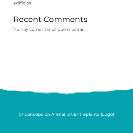
edificios
Recent Comments
No hay comentarios que mostrar.
C/ Concepción Arenal, 37, Entreplanta (Lugo)